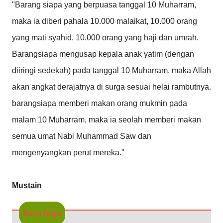
"Barang siapa yang berpuasa tanggal 10 Muharram,
maka ia diberi pahala 10.000 malaikat, 10.000 orang
yang mati syahid, 10.000 orang yang haji dan umrah.
Barangsiapa mengusap kepala anak yatim (dengan
diiringi sedekah) pada tanggal 10 Muharram, maka Allah
akan angkat derajatnya di surga sesuai helai rambutnya.
barangsiapa memberi makan orang mukmin pada
malam 10 Muharram, maka ia seolah memberi makan
semua umat Nabi Muhammad Saw dan
mengenyangkan perut mereka."
Mustain
Baca Juga