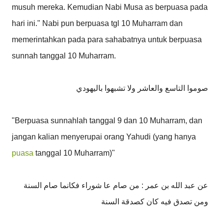
musuh mereka. Kemudian Nabi Musa as berpuasa pada
hari ini." Nabi pun berpuasa tgl 10 Muharram dan
memerintahkan pada para sahabatnya untuk berpuasa
sunnah tanggal 10 Muharram.
صوموا التاسع والعاشر ولا تشبهوا باليهودي
"Berpuasa sunnahlah tanggal 9 dan 10 Muharram, dan
jangan kalian menyerupai orang Yahudi (yang hanya
puasa
tanggal 10 Muharram)"
عن عبد الله بن عمر : من صام عا شوراء فكانما صام السنة
ومن تصدق فيه كان كصدقة السنة