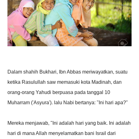
Dalam shahih Bukhari, Ibn Abbas meriwayatkan, suatu
ketika Rasulullah saw memasuki kota Madinah, dan
orang-orang Yahudi berpuasa pada tanggal 10
Muharram ('Asyura'). lalu Nabi bertanya: "Ini hari apa?"
Mereka menjawab, "Ini adalah hari yang baik. Ini adalah
hari di mana Allah menyelamatkan bani Israil dari