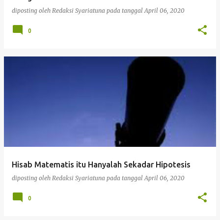
diposting oleh
Redaksi Syariatuna
pada tanggal
April 06, 2020
0
Hisab Matematis itu Hanyalah Sekadar Hipotesis
diposting oleh
Redaksi Syariatuna
pada tanggal
April 06, 2020
0