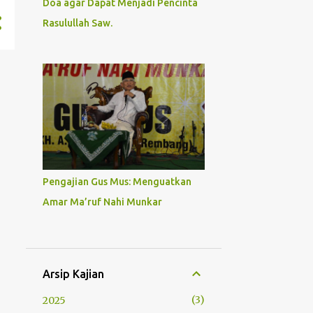
Doa agar Dapat Menjadi Pencinta
Rasulullah Saw.
Pengajian Gus Mus: Menguatkan
Amar Ma’ruf Nahi Munkar
Arsip Kajian
3
2025