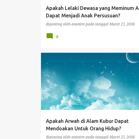
Apakah Lelaki Dewasa yang Meminum A
Dapat Menjadi Anak Persusuan?
diposting oleh
anonim
pada tanggal
Maret 27, 2018
0
DOA
Apakah Arwah di Alam Kubur Dapat
Mendoakan Untuk Orang Hidup?
diposting oleh
anonim
pada tanggal
Maret 27, 2018