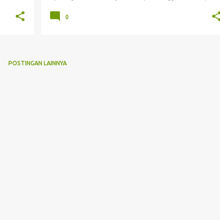
0
POSTINGAN LAINNYA