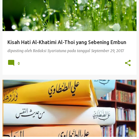
Kisah Hati Al-Khatimi Al-Thoi yang Sebening Embun
diposting oleh
Redaksi Syariatuna
pada tanggal
September 29, 2017
0