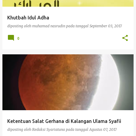
Khutbah Idul Adha
diposting oleh
muhamad nasrudin
pada tanggal
September 03, 2017
0
Ketentuan Salat Gerhana di Kalangan Ulama Syafii
diposting oleh
Redaksi Syariatuna
pada tanggal
Agustus 07, 2017