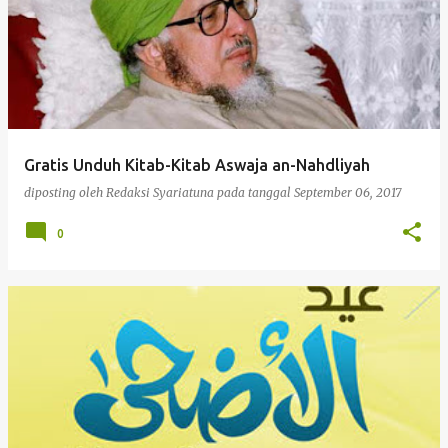
Gratis Unduh Kitab-Kitab Aswaja an-Nahdliyah
diposting oleh
Redaksi Syariatuna
pada tanggal
September 06, 2017
0