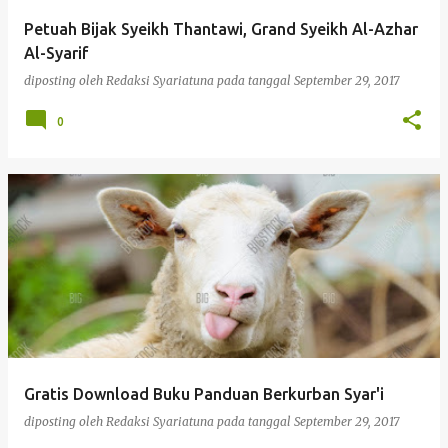
Petuah Bijak Syeikh Thantawi, Grand Syeikh Al-Azhar
Al-Syarif
diposting oleh
Redaksi Syariatuna
pada tanggal
September 29, 2017
0
Gratis Download Buku Panduan Berkurban Syar'i
diposting oleh
Redaksi Syariatuna
pada tanggal
September 29, 2017