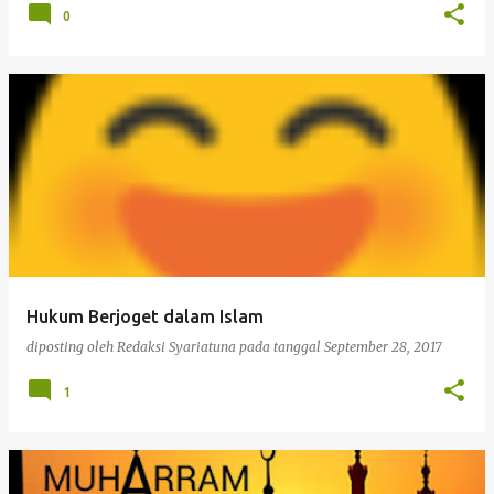
0
Hukum Berjoget dalam Islam
diposting oleh
Redaksi Syariatuna
pada tanggal
September 28, 2017
1