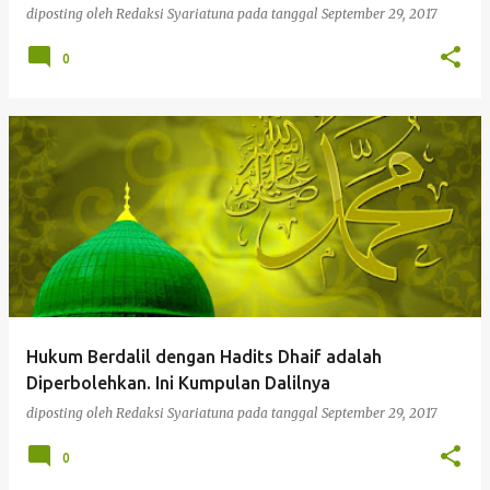
diposting oleh
Redaksi Syariatuna
pada tanggal
September 29, 2017
0
Hukum Berdalil dengan Hadits Dhaif adalah
Diperbolehkan. Ini Kumpulan Dalilnya
diposting oleh
Redaksi Syariatuna
pada tanggal
September 29, 2017
0