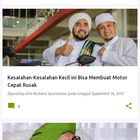
Kesalahan-Kesalahan Kecil ini Bisa Membuat Motor
Cepat Rusak
diposting oleh
Redaksi Syariatuna
pada tanggal
September 14, 2017
0