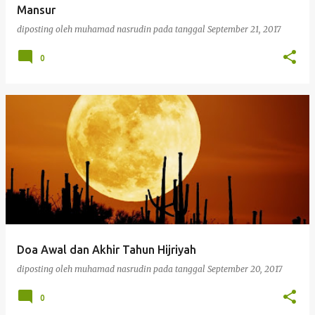
Mansur
diposting oleh
muhamad nasrudin
pada tanggal
September 21, 2017
0
Doa Awal dan Akhir Tahun Hijriyah
diposting oleh
muhamad nasrudin
pada tanggal
September 20, 2017
0