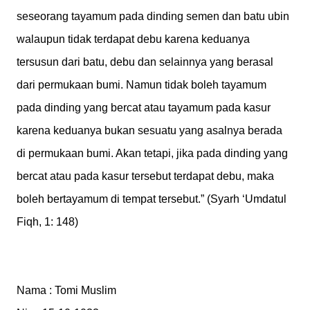
seseorang tayamum pada dinding semen dan batu ubin
walaupun tidak terdapat debu karena keduanya
tersusun dari batu, debu dan selainnya yang berasal
dari permukaan bumi. Namun tidak boleh tayamum
pada dinding yang bercat atau tayamum pada kasur
karena keduanya bukan sesuatu yang asalnya berada
di permukaan bumi. Akan tetapi, jika pada dinding yang
bercat atau pada kasur tersebut terdapat debu, maka
boleh bertayamum di tempat tersebut.” (Syarh ‘Umdatul
Fiqh, 1: 148)
Nama : Tomi Muslim