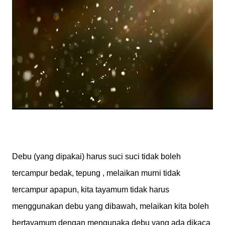
Debu (yang dipakai) harus suci suci tidak boleh
tercampur bedak, tepung , melaikan murni tidak
tercampur apapun, kita tayamum tidak harus
menggunakan debu yang dibawah, melaikan kita boleh
bertayamum dengan mengunaka debu yang ada dikaca