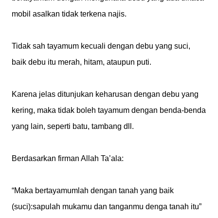
mobil asalkan tidak terkena najis.
Tidak sah tayamum kecuali dengan debu yang suci,
baik debu itu merah, hitam, ataupun puti.
Karena jelas ditunjukan keharusan dengan debu yang
kering, maka tidak boleh tayamum dengan benda-benda
yang lain, seperti batu, tambang dll.
Berdasarkan firman Allah Ta’ala:
“Maka bertayamumlah dengan tanah yang baik
(suci):sapulah mukamu dan tanganmu denga tanah itu”