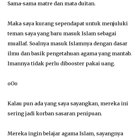
Sama-sama matre dan mata duitan.
Maka saya kurang sependapat untuk menjuluki
teman saya yang baru masuk Islam sebagai
muallaf. Soalnya masuk Islamnya dengan dasar
ilmu dan basik pengetahuan agama yang mantab.
Imannya tidak perlu dibooster pakai uang.
oOo
Kalau pun ada yang saya sayangkan, mereka ini
sering jadi korban sasaran penipuan.
Mereka ingin belajar agama Islam, sayangnya