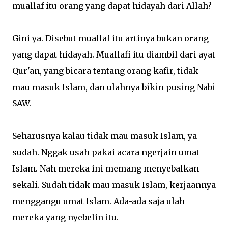
muallaf itu orang yang dapat hidayah dari Allah?
Gini ya. Disebut muallaf itu artinya bukan orang
yang dapat hidayah. Muallafi itu diambil dari ayat
Qur'an, yang bicara tentang orang kafir, tidak
mau masuk Islam, dan ulahnya bikin pusing Nabi
SAW.
Seharusnya kalau tidak mau masuk Islam, ya
sudah. Nggak usah pakai acara ngerjain umat
Islam. Nah mereka ini memang menyebalkan
sekali. Sudah tidak mau masuk Islam, kerjaannya
menggangu umat Islam. Ada-ada saja ulah
mereka yang nyebelin itu.