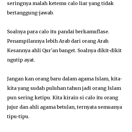
seringnya malah ketemu calo liar yang tidak
bertanggung-jawab.
Soalnya para calo itu pandai berkamuflase.
Penampilannya lebih Arab dari orang Arab.
Kesannya ahli Qur'an banget. Soalnya dikit-dikit
ngutip ayat.
Jangan kan orang baru dalam agama Islam, kita-
kita yang sudah puluhan tahun jadi orang Islam
pun sering ketipu. Kita kirain si calo itu orang
jujur dan ahli agama betulan, ternyata semuanya
tipu-tipu.