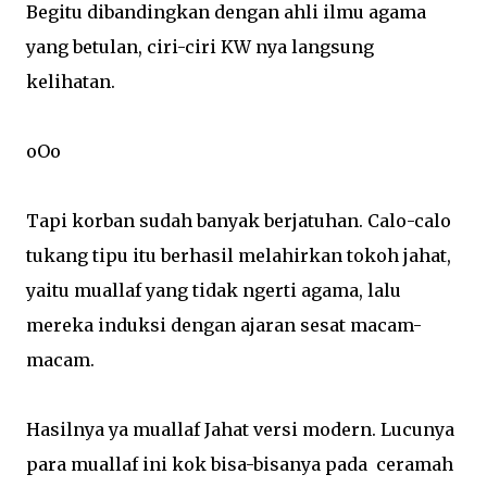
Begitu dibandingkan dengan ahli ilmu agama
yang betulan, ciri-ciri KW nya langsung
kelihatan.
oOo
Tapi korban sudah banyak berjatuhan. Calo-calo
tukang tipu itu berhasil melahirkan tokoh jahat,
yaitu muallaf yang tidak ngerti agama, lalu
mereka induksi dengan ajaran sesat macam-
macam.
Hasilnya ya muallaf Jahat versi modern. Lucunya
para muallaf ini kok bisa-bisanya pada ceramah