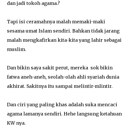
dan jadi tokoh agama.?
Tapi isi ceramahnya malah memaki-maki
sesama umat Islam sendiri. Bahkan tidak jarang
malah mengkafirkan kita-kita yang lahir sebagai
muslim.
Dan bikin saya sakit perut, mereka sok bikin
fatwa aneh-aneh, seolah-olah ahli syariah dunia
akhirat. Sakitnya itu sampai melintir-mlintir.
Dan ciri yang paling khas adalah suka mencaci
agama lamanya sendiri. Hehe langsung ketahuan
KW nya.