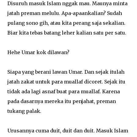
Disuruh masuk Islam nggak mau. Maunya minta
jatah preman melulu. Apa-apaankalian? Sudah
pulang sono gih, atau kita perang saja sekalian.
Biar kita tebas batang leher kalian satu per satu.
Hehe Umar kok dilawan?
Siapa yang berani lawan Umar. Dan sejak itulah
jatah zakat untuk para muallaf dicoret. Sejak itu
tidak ada lagi asnaf buat para muallaf. Karena
pada dasarnya mereka itu penjahat, preman
tukang palak.
Urusannya cuma duit, duit dan duit. Masuk Islam