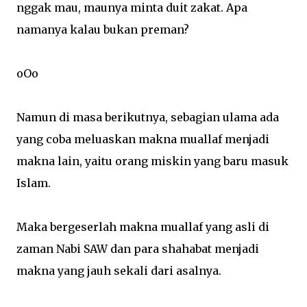
nggak mau, maunya minta duit zakat. Apa
namanya kalau bukan preman?
oOo
Namun di masa berikutnya, sebagian ulama ada
yang coba meluaskan makna muallaf menjadi
makna lain, yaitu orang miskin yang baru masuk
Islam.
Maka bergeserlah makna muallaf yang asli di
zaman Nabi SAW dan para shahabat menjadi
makna yang jauh sekali dari asalnya.