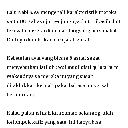
Lalu Nabi SAW mengenali karakteristik mereka,
yaitu UUD alias ujung-ujungnya duit. Dikasih duit
ternyata mereka diam dan langsung bersahabat.
Duitnya diambilkan dari jatah zakat.
Kebetulan ayat yang bicara 8 asnaf zakat
menyebutkan istilah : wal muallafati qulubuhum.
Maksudnya ya mereka itu yang susah
ditaklukkan kecuali pakai bahasa universal
berupa uang.
Kalau pakai istilah kita zaman sekarang, ulah
kelompok kafir yang satu ini hanya bisa