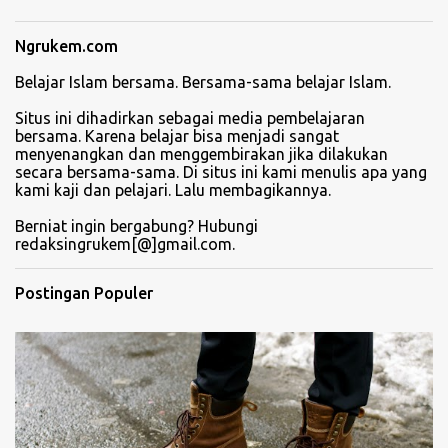
Ngrukem.com
Belajar Islam bersama. Bersama-sama belajar Islam.
Situs ini dihadirkan sebagai media pembelajaran
bersama. Karena belajar bisa menjadi sangat
menyenangkan dan menggembirakan jika dilakukan
secara bersama-sama. Di situs ini kami menulis apa yang
kami kaji dan pelajari. Lalu membagikannya.
Berniat ingin bergabung? Hubungi
redaksingrukem[@]gmail.com.
Postingan Populer