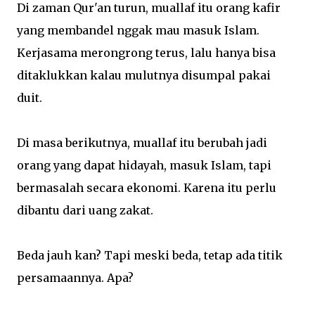
Di zaman Qur'an turun, muallaf itu orang kafir
yang membandel nggak mau masuk Islam.
Kerjasama merongrong terus, lalu hanya bisa
ditaklukkan kalau mulutnya disumpal pakai
duit.
Di masa berikutnya, muallaf itu berubah jadi
orang yang dapat hidayah, masuk Islam, tapi
bermasalah secara ekonomi. Karena itu perlu
dibantu dari uang zakat.
Beda jauh kan? Tapi meski beda, tetap ada titik
persamaannya. Apa?