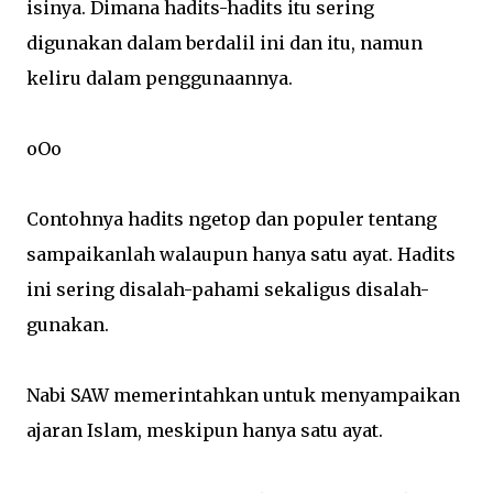
isinya. Dimana hadits-hadits itu sering
digunakan dalam berdalil ini dan itu, namun
keliru dalam penggunaannya.
oOo
Contohnya hadits ngetop dan populer tentang
sampaikanlah walaupun hanya satu ayat. Hadits
ini sering disalah-pahami sekaligus disalah-
gunakan.
Nabi SAW memerintahkan untuk menyampaikan
ajaran Islam, meskipun hanya satu ayat.