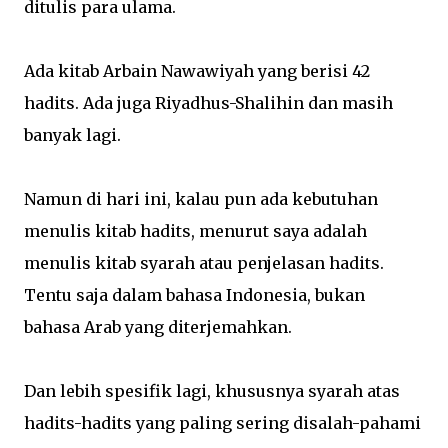
ditulis para ulama.
Ada kitab Arbain Nawawiyah yang berisi 42
hadits. Ada juga Riyadhus-Shalihin dan masih
banyak lagi.
Namun di hari ini, kalau pun ada kebutuhan
menulis kitab hadits, menurut saya adalah
menulis kitab syarah atau penjelasan hadits.
Tentu saja dalam bahasa Indonesia, bukan
bahasa Arab yang diterjemahkan.
Dan lebih spesifik lagi, khususnya syarah atas
hadits-hadits yang paling sering disalah-pahami