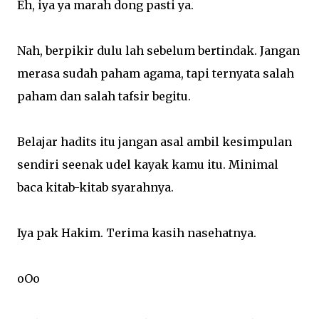
Eh, iya ya marah dong pasti ya.
Nah, berpikir dulu lah sebelum bertindak. Jangan
merasa sudah paham agama, tapi ternyata salah
paham dan salah tafsir begitu.
Belajar hadits itu jangan asal ambil kesimpulan
sendiri seenak udel kayak kamu itu. Minimal
baca kitab-kitab syarahnya.
Iya pak Hakim. Terima kasih nasehatnya.
oOo