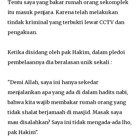
Tentu saya yang bakar rumah orang sekomplek
itu masuk penjara. Karena telah melakukan
tindak kriminal yang terbukti lewat CCTV dan
pengakuan.
Ketika disidang oleh pak Hakim, dalam pledoi
pembelaannya dia beralasan unik sekali :
"Demi Allah, saya ini hanya sekedar
menjalankan apa yang ada di dalam hadits nabi,
bahwa kita wajib membakar rumah orang yang
tidak shalat berjamaah di masjid. Masak saya
mau disalahkan? Saya ini tidak mengada-ada lho,
pak Hakim".