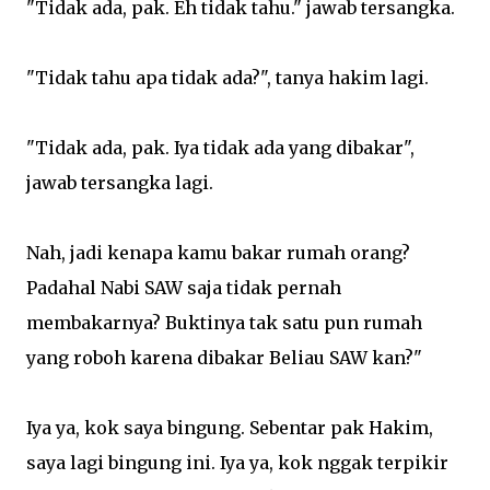
"Tidak ada, pak. Eh tidak tahu." jawab tersangka.
"Tidak tahu apa tidak ada?", tanya hakim lagi.
"Tidak ada, pak. Iya tidak ada yang dibakar",
jawab tersangka lagi.
Nah, jadi kenapa kamu bakar rumah orang?
Padahal Nabi SAW saja tidak pernah
membakarnya? Buktinya tak satu pun rumah
yang roboh karena dibakar Beliau SAW kan?"
Iya ya, kok saya bingung. Sebentar pak Hakim,
saya lagi bingung ini. Iya ya, kok nggak terpikir