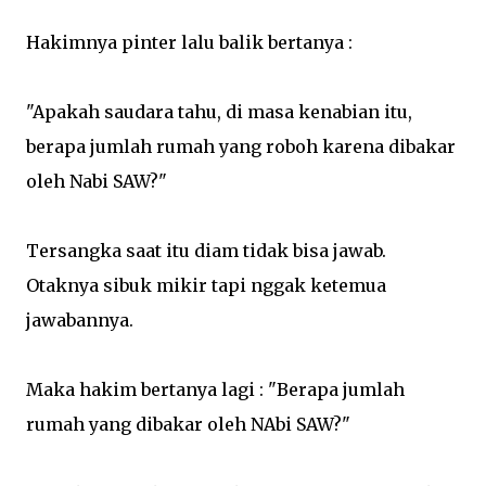
Hakimnya pinter lalu balik bertanya :
"Apakah saudara tahu, di masa kenabian itu,
berapa jumlah rumah yang roboh karena dibakar
oleh Nabi SAW?"
Tersangka saat itu diam tidak bisa jawab.
Otaknya sibuk mikir tapi nggak ketemua
jawabannya.
Maka hakim bertanya lagi : "Berapa jumlah
rumah yang dibakar oleh NAbi SAW?"