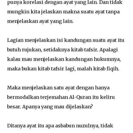
punya korelasi dengan ayat yang lain. Dan tidak
mungkin kita jelaskan makna suatu ayat tanpa
menjelaskan ayat yang lain.
Lagian menjelaskan isi kandungan suatu ayat itu
butuh rujukan, setidaknya kitab tafsir. Apalagi
kalau mau menjelaskan kandungan hukumnya,
maka bukan kitab tafsir lagi, malah kitab fiqih.
Maka menjelaskan satu ayat dengan hanya
bermodalkan terjemahan Al-Quran itu keliru
besar. Apanya yang mau dijelaskan?
Ditanya ayat itu apa asbabun nuzulnya, tidak