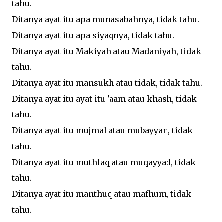
tahu.
Ditanya ayat itu apa munasabahnya, tidak tahu.
Ditanya ayat itu apa siyaqnya, tidak tahu.
Ditanya ayat itu Makiyah atau Madaniyah, tidak
tahu.
Ditanya ayat itu mansukh atau tidak, tidak tahu.
Ditanya ayat itu ayat itu 'aam atau khash, tidak
tahu.
Ditanya ayat itu mujmal atau mubayyan, tidak
tahu.
Ditanya ayat itu muthlaq atau muqayyad, tidak
tahu.
Ditanya ayat itu manthuq atau mafhum, tidak
tahu.