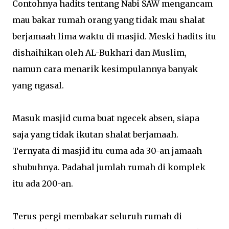
Contohnya hadits tentang Nabi SAW mengancam
mau bakar rumah orang yang tidak mau shalat
berjamaah lima waktu di masjid. Meski hadits itu
dishaihikan oleh AL-Bukhari dan Muslim,
namun cara menarik kesimpulannya banyak
yang ngasal.
Masuk masjid cuma buat ngecek absen, siapa
saja yang tidak ikutan shalat berjamaah.
Ternyata di masjid itu cuma ada 30-an jamaah
shubuhnya. Padahal jumlah rumah di komplek
itu ada 200-an.
Terus pergi membakar seluruh rumah di