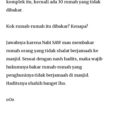
komplek itu, kecuali ada 30 rumah yang tidak
dibakar.
Kok rumah-rumah itu dibakar? Kenapa?
Jawabnya karena Nabi SAW mau membakar
rumah orang yang tidak shalat berjamaah ke
masjid. Sesuai dengan nash hadits, maka wajib
hukumnya bakar rumah-rumah yang
penghuninya tidak berjamaah di masjid.
Haditsnya shahih banget lho.
oOo