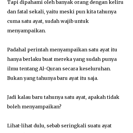
Tapi dipahami oleh banyak orang dengan keliru
dan fatal sekali, yaitu meski pun kita tahunya
cuma satu ayat, sudah wajib untuk
menyampaikan.
Padahal perintah menyampaikan satu ayat itu
hanya berlaku buat mereka yang sudah punya
ilmu tentang Al-Quran secara keseluruhan.
Bukan yang tahunya baru ayat itu saja.
Jadi kalau baru tahunya satu ayat, apakah tidak
boleh menyampaikan?
Lihat-lihat dulu, sebab seringkali suatu ayat