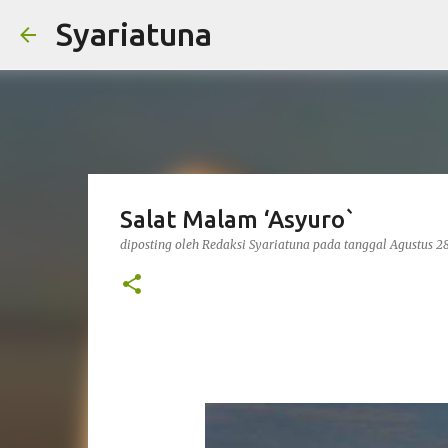
Syariatuna
Salat Malam ‘Asyuro`
diposting oleh
Redaksi Syariatuna
pada tanggal
Agustus 2