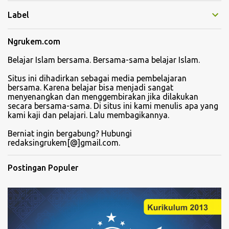
r
Label
Ngrukem.com
Belajar Islam bersama. Bersama-sama belajar Islam.
Situs ini dihadirkan sebagai media pembelajaran
bersama. Karena belajar bisa menjadi sangat
menyenangkan dan menggembirakan jika dilakukan
secara bersama-sama. Di situs ini kami menulis apa yang
kami kaji dan pelajari. Lalu membagikannya.
Berniat ingin bergabung? Hubungi
redaksingrukem[@]gmail.com.
Postingan Populer