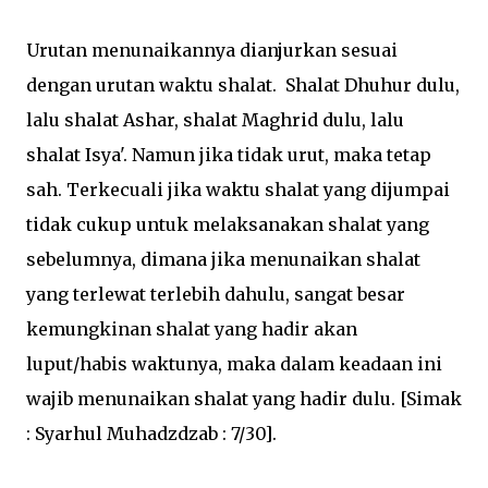
Urutan menunaikannya dianjurkan sesuai
dengan urutan waktu shalat. Shalat Dhuhur dulu,
lalu shalat Ashar, shalat Maghrid dulu, lalu
shalat Isya'. Namun jika tidak urut, maka tetap
sah. Terkecuali jika waktu shalat yang dijumpai
tidak cukup untuk melaksanakan shalat yang
sebelumnya, dimana jika menunaikan shalat
yang terlewat terlebih dahulu, sangat besar
kemungkinan shalat yang hadir akan
luput/habis waktunya, maka dalam keadaan ini
wajib menunaikan shalat yang hadir dulu. [Simak
: Syarhul Muhadzdzab : 7/30].