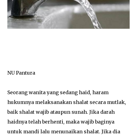
NU Pantura
Seorang wanita yang sedang haid, haram
hukumnya melaksanakan shalat secara mutlak,
baik shalat wajib ataupun sunah. Jika darah
haidnya telah berhenti, maka wajib baginya
untuk mandi lalu menunaikan shalat. Jika dia