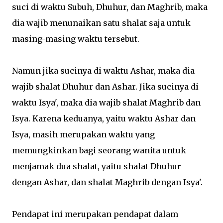
suci di waktu Subuh, Dhuhur, dan Maghrib, maka
dia wajib menunaikan satu shalat saja untuk
masing-masing waktu tersebut.
Namun jika sucinya di waktu Ashar, maka dia
wajib shalat Dhuhur dan Ashar. Jika sucinya di
waktu Isya', maka dia wajib shalat Maghrib dan
Isya. Karena keduanya, yaitu waktu Ashar dan
Isya, masih merupakan waktu yang
memungkinkan bagi seorang wanita untuk
menjamak dua shalat, yaitu shalat Dhuhur
dengan Ashar, dan shalat Maghrib dengan Isya'.
Pendapat ini merupakan pendapat dalam