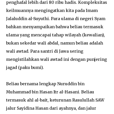
penghafal lebih dari 80 ribu hadis. Kompleksitas
keilmuannya mengingatkan kita pada Imam
Jalaluddin al-Suyuthi. Para ulama di negeri Syam
bahkan menyampaikan bahwa beliau termasuk
ulama yang mencapai tahap wilayah (kewalian),
bukan sekedar wali abdal, namun beliau adalah
wali awtad. Para santri di Jawa sering
mengistilahkan wali awtad ini dengan punjering
jagad (paku bumi).
Beliau bernama lengkap Nuruddin bin
Muhammad bin Hasan Itr al-Hasani. Beliau
termasuk ahl al-bait, keturunan Rasulullah SAW
jalur Sayidina Hasan dari ayahnya, dan jalur