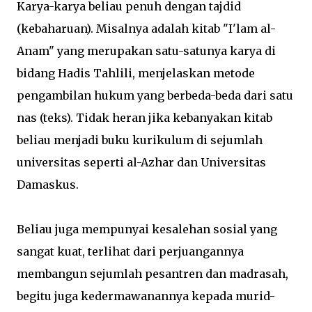
Karya-karya beliau penuh dengan tajdid
(kebaharuan). Misalnya adalah kitab "I'lam al-
Anam" yang merupakan satu-satunya karya di
bidang Hadis Tahlili, menjelaskan metode
pengambilan hukum yang berbeda-beda dari satu
nas (teks). Tidak heran jika kebanyakan kitab
beliau menjadi buku kurikulum di sejumlah
universitas seperti al-Azhar dan Universitas
Damaskus.
Beliau juga mempunyai kesalehan sosial yang
sangat kuat, terlihat dari perjuangannya
membangun sejumlah pesantren dan madrasah,
begitu juga kedermawanannya kepada murid-