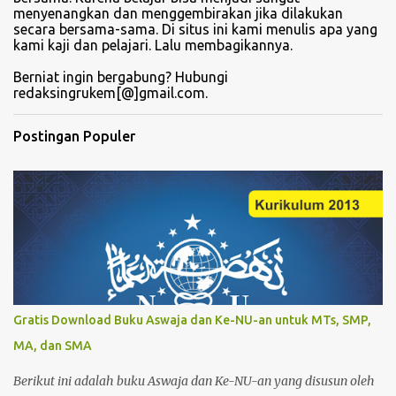
menyenangkan dan menggembirakan jika dilakukan
secara bersama-sama. Di situs ini kami menulis apa yang
kami kaji dan pelajari. Lalu membagikannya.
Berniat ingin bergabung? Hubungi
redaksingrukem[@]gmail.com.
Postingan Populer
Gratis Download Buku Aswaja dan Ke-NU-an untuk MTs, SMP,
MA, dan SMA
Berikut ini adalah buku Aswaja dan Ke-NU-an yang disusun oleh