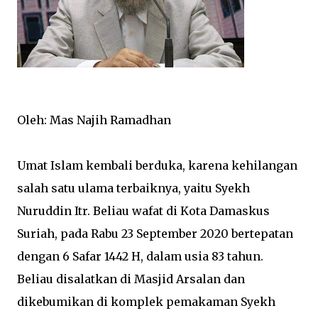
Oleh: Mas Najih Ramadhan
Umat Islam kembali berduka, karena kehilangan
salah satu ulama terbaiknya, yaitu Syekh
Nuruddin Itr. Beliau wafat di Kota Damaskus
Suriah, pada Rabu 23 September 2020 bertepatan
dengan 6 Safar 1442 H, dalam usia 83 tahun.
Beliau disalatkan di Masjid Arsalan dan
dikebumikan di komplek pemakaman Syekh