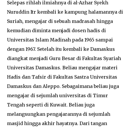
Selepas rihlah ilmiahnya di al-Azhar Syekh
Nuruddin Itr kembali ke kampung halamannya di
Suriah, mengajar di sebuah madrasah hingga
kemudian diminta menjadi dosen hadis di
Universitas Islam Madinah pada 1965 sampai
dengan 1967. Setelah itu kembali ke Damaskus
diangkat menjadi Guru Besar di Fakultas Syariah
Universitas Damaskus. Beliau mengajar materi
Hadis dan Tafsir di Fakultas Sastra Universitas
Damaskus dan Aleppo. Sebagaimana beliau juga
mengajar di sejumlah universitas di Timur
Tengah seperti di Kuwait. Beliau juga
melangsungkan pengajarannya di sejumlah
masjid hingga akhir hayatnya. Dari tangan