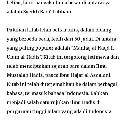
beliau, lahir banyak ulama besar di antaranya
adalah Syeikh Badi' Lahham.
Puluhan kitab telah beliau tulis, dalam bidang
yang berbeda-beda, lebih dari 50 judul. Di antara
yang paling populer adalah "Manhaj al-Naqd fi
Ulum al-Hadis". Kitab ini tergolong istimewa dan
telah menciptakan sejarah baru dalam Ilmu
Mustalah Hadis, pasca Ibnu Hajar al-Asqalani.
Kitab ini telah diterjemahkan ke dalam berbagai
bahasa, termasuk bahasa Indonesia. Bahkan
menjadi salah satu rujukan Ilmu Hadis di
perguruan tinggi Islam yang ada di Indonesia.