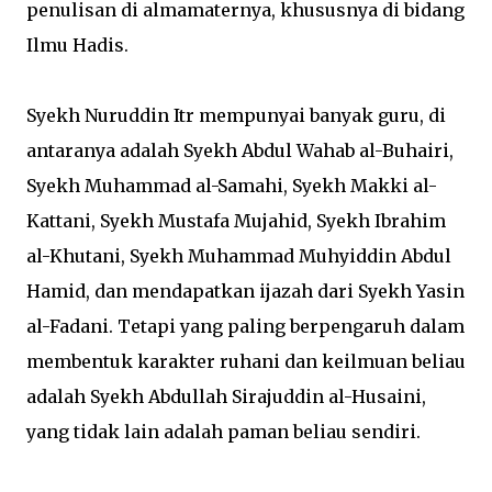
penulisan di almamaternya, khususnya di bidang
Ilmu Hadis.
Syekh Nuruddin Itr mempunyai banyak guru, di
antaranya adalah Syekh Abdul Wahab al-Buhairi,
Syekh Muhammad al-Samahi, Syekh Makki al-
Kattani, Syekh Mustafa Mujahid, Syekh Ibrahim
al-Khutani, Syekh Muhammad Muhyiddin Abdul
Hamid, dan mendapatkan ijazah dari Syekh Yasin
al-Fadani. Tetapi yang paling berpengaruh dalam
membentuk karakter ruhani dan keilmuan beliau
adalah Syekh Abdullah Sirajuddin al-Husaini,
yang tidak lain adalah paman beliau sendiri.