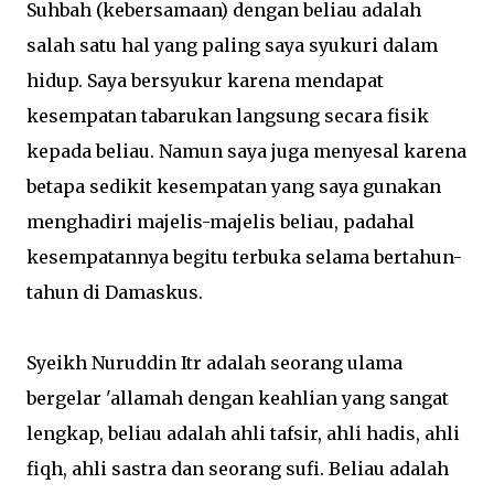
Suhbah (kebersamaan) dengan beliau adalah
salah satu hal yang paling saya syukuri dalam
hidup. Saya bersyukur karena mendapat
kesempatan tabarukan langsung secara fisik
kepada beliau. Namun saya juga menyesal karena
betapa sedikit kesempatan yang saya gunakan
menghadiri majelis-majelis beliau, padahal
kesempatannya begitu terbuka selama bertahun-
tahun di Damaskus.
Syeikh Nuruddin Itr adalah seorang ulama
bergelar 'allamah dengan keahlian yang sangat
lengkap, beliau adalah ahli tafsir, ahli hadis, ahli
fiqh, ahli sastra dan seorang sufi. Beliau adalah