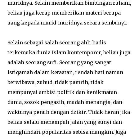
muridnya. Selain memberikan bimbingan ruhani,
beliau juga kerap memberikan materi berupa
uang kepada murid-muridnya secara sembunyi.
Selain sebagai salah seorang ahli hadis
terkemuka dunia Islam kontemporer, beliau juga
adalah seorang sufi. Seorang yang sangat
istiqamah dalam ketaatan, rendah hati namun
berwibawa, zuhud, tidak pamrih, tidak
mempunyai ambisi politik dan kenikmatan
dunia, sosok pengasih, mudah menangis, dan
waktunya penuh dengan dzikir. Tidak heran jika
beliau selalu menempuh jalan yang sunyi dan
menghindari popularitas sebisa mungkin. Juga