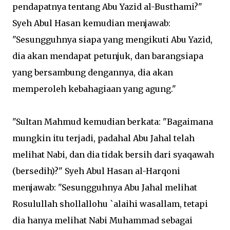
pendapatnya tentang Abu Yazid al-Busthami?"
Syeh Abul Hasan kemudian menjawab:
"Sesungguhnya siapa yang mengikuti Abu Yazid,
dia akan mendapat petunjuk, dan barangsiapa
yang bersambung dengannya, dia akan
memperoleh kebahagiaan yang agung."
"Sultan Mahmud kemudian berkata: "Bagaimana
mungkin itu terjadi, padahal Abu Jahal telah
melihat Nabi, dan dia tidak bersih dari syaqawah
(bersedih)?" Syeh Abul Hasan al-Harqoni
menjawab: "Sesungguhnya Abu Jahal melihat
Rosulullah shollallohu `alaihi wasallam, tetapi
dia hanya melihat Nabi Muhammad sebagai