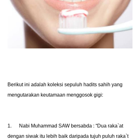
Berikut ini adalah koleksi sepuluh hadits sahih yang
mengutarakan keutamaan menggosok gigi:
1. Nabi Muhammad SAW bersabda : “Dua raka`at
dengan siwak itu lebih baik daripada tujuh puluh raka`t