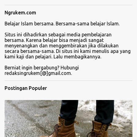
Ngrukem.com
Belajar Islam bersama. Bersama-sama belajar Islam.
Situs ini dihadirkan sebagai media pembelajaran
bersama. Karena belajar bisa menjadi sangat
menyenangkan dan menggembirakan jika dilakukan
secara bersama-sama. Di situs ini kami menulis apa yang
kami kaji dan pelajari. Lalu membagikannya.
Berniat ingin bergabung? Hubungi
redaksingrukem[@]gmail.com.
Postingan Populer