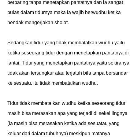
berbaring tanpa menetapkan pantatnya dan ia sangat
pulas dalam tidurnya maka ia wajib berwudhu ketika
hendak mengerjakan sholat.
Sedangkan tidur yang tidak membatalkan wudhu yaitu
ketika seseorang tidur dengan menetapkan pantatnya di
lantai. Tidur yang menetapkan pantatnya yaitu sekiranya
tidak akan tersungkur atau terjatuh bila tanpa bersandar
ke sesuatu, itu tidak membatalkan wudhu.
Tidur tidak membatalkan wudhu ketika seseorang tidur
masih bisa merasakan apa yang terjadi di sekelilingnya
(ia masih bisa merasakan ketika ada sesuatau yang
keluar dari dalam tubuhnya) meskipun matanya