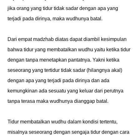
jika orang yang tidur tidak sadar dengan apa yang
terjadi pada dirinya, maka wudhunya batal.
Dari empat madzhab diatas dapat diambil kesimpulan
bahwa tidur yang membatalkan wudhu yaitu ketika tidur
dengan tanpa menetapkan pantatnya. Yakni ketika
seseorang yang tertidur tidak sadar (hilangnya akal)
dengan apa yang terjadi pada dirinya dan ada
kemungkinan ada sesuatu yang keluar dari perutnya
tanpa terasa maka wudhunya dianggap batal.
Tidur membatalkan wudhu dalam kondisi tertentu,
misalnya seseorang dengan sengaja tidur dengan cara