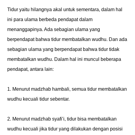
Tidur yaitu hilangnya akal untuk sementara, dalam hal
ini para ulama berbeda pendapat dalam
menanggapinya. Ada sebagian ulama yang
berpendapat bahwa tidur membatalkan wudhu. Dan ada
sebagian ulama yang berpendapat bahwa tidur tidak
membatalkan wudhu. Dalam hal ini muncul beberapa
pendapat, antara lain:
1. Menurut madzhab hambali, semua tidur membatalkan
wudhu kecuali tidur sebentar.
2. Menurut madzhab syafi’i, tidur bisa membatalkan
wudhu kecuali jika tidur yang dilakukan dengan posisi