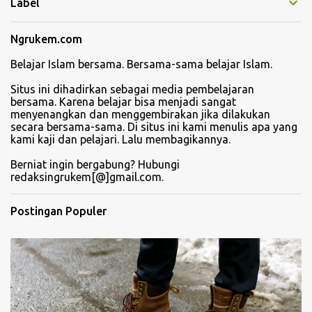
Label
Ngrukem.com
Belajar Islam bersama. Bersama-sama belajar Islam.
Situs ini dihadirkan sebagai media pembelajaran
bersama. Karena belajar bisa menjadi sangat
menyenangkan dan menggembirakan jika dilakukan
secara bersama-sama. Di situs ini kami menulis apa yang
kami kaji dan pelajari. Lalu membagikannya.
Berniat ingin bergabung? Hubungi
redaksingrukem[@]gmail.com.
Postingan Populer