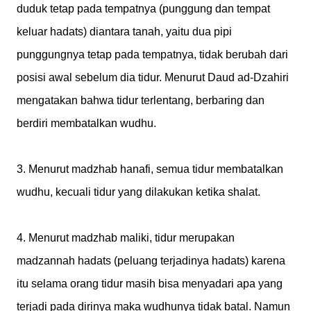
duduk tetap pada tempatnya (punggung dan tempat
keluar hadats) diantara tanah, yaitu dua pipi
punggungnya tetap pada tempatnya, tidak berubah dari
posisi awal sebelum dia tidur. Menurut Daud ad-Dzahiri
mengatakan bahwa tidur terlentang, berbaring dan
berdiri membatalkan wudhu.
3. Menurut madzhab hanafi, semua tidur membatalkan
wudhu, kecuali tidur yang dilakukan ketika shalat.
4. Menurut madzhab maliki, tidur merupakan
madzannah hadats (peluang terjadinya hadats) karena
itu selama orang tidur masih bisa menyadari apa yang
terjadi pada dirinya maka wudhunya tidak batal. Namun