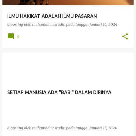
ILMU HAKIKAT ADALAH ILMU PASARAN
diposting oleh
muhamad nasrudin
pada tanggal
Januari 16, 2024
0
SETIAP MANUSIA ADA "BABI" DALAM DIRINYA
diposting oleh
muhamad nasrudin
pada tanggal
Januari 15, 2024