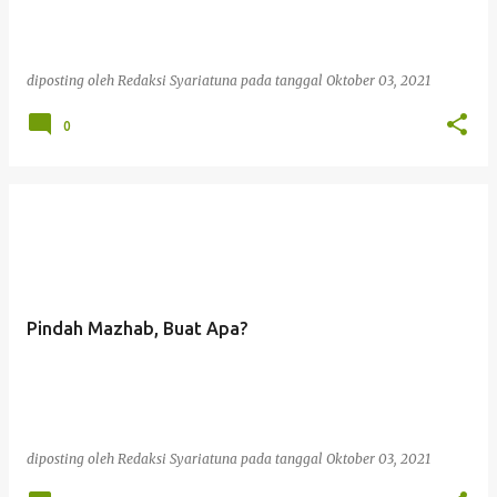
diposting oleh
Redaksi Syariatuna
pada tanggal
Oktober 03, 2021
0
Pindah Mazhab, Buat Apa?
diposting oleh
Redaksi Syariatuna
pada tanggal
Oktober 03, 2021