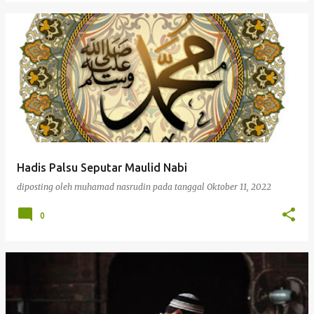
Hadis Palsu Seputar Maulid Nabi
diposting oleh
muhamad nasrudin
pada tanggal
Oktober 11, 2022
0