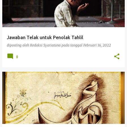
Jawaban Telak untuk Penolak Tahlil
diposting oleh
Redaksi Syariatuna
pada tanggal
Februari 16, 2022
0