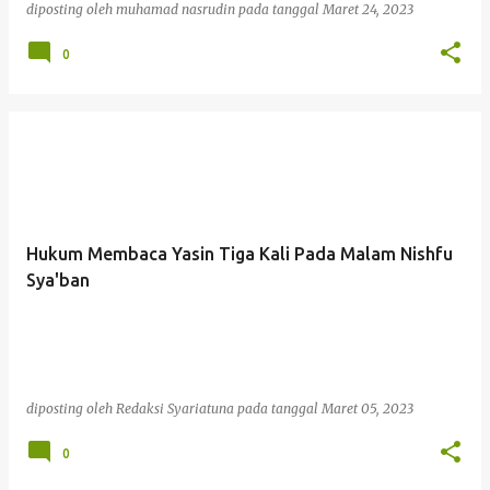
diposting oleh
muhamad nasrudin
pada tanggal
Maret 24, 2023
0
Hukum Membaca Yasin Tiga Kali Pada Malam Nishfu
Sya'ban
diposting oleh
Redaksi Syariatuna
pada tanggal
Maret 05, 2023
0