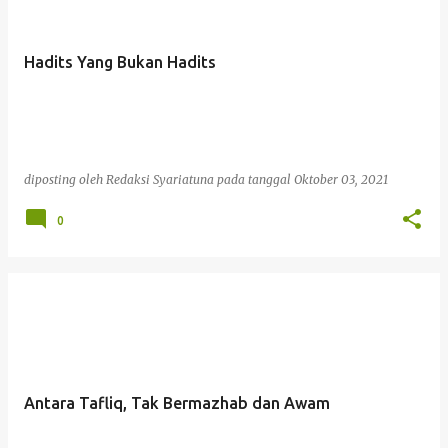
Hadits Yang Bukan Hadits
diposting oleh
Redaksi Syariatuna
pada tanggal
Oktober 03, 2021
0
Antara Tafliq, Tak Bermazhab dan Awam