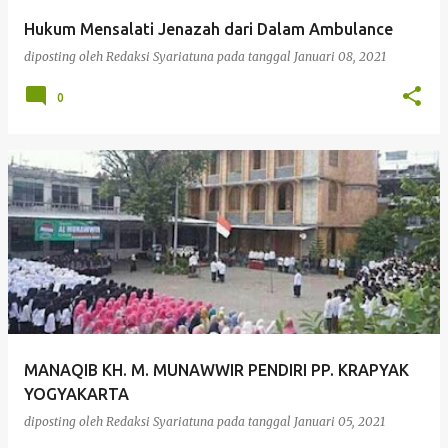
Hukum Mensalati Jenazah dari Dalam Ambulance
diposting oleh
Redaksi Syariatuna
pada tanggal
Januari 08, 2021
0
MANAQIB KH. M. MUNAWWIR PENDIRI PP. KRAPYAK
YOGYAKARTA
diposting oleh
Redaksi Syariatuna
pada tanggal
Januari 05, 2021