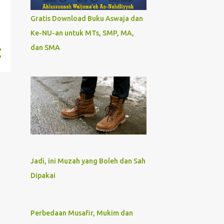
Gratis Download Buku Aswaja dan
Ke-NU-an untuk MTs, SMP, MA,
dan SMA
Jadi, ini Muzah yang Boleh dan Sah
Dipakai
Perbedaan Musafir, Mukim dan