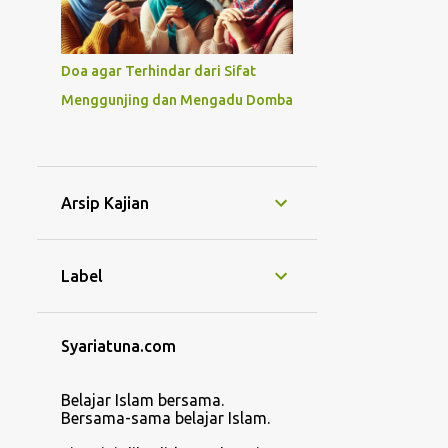
Doa agar Terhindar dari Sifat
Menggunjing dan Mengadu Domba
Arsip Kajian
Label
Syariatuna.com
Belajar Islam bersama.
Bersama-sama belajar Islam.