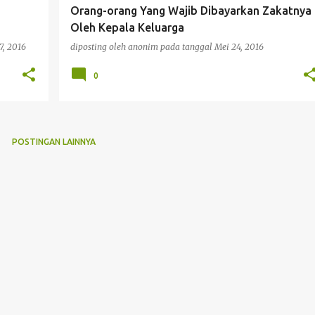
Orang-orang Yang Wajib Dibayarkan Zakatnya
Oleh Kepala Keluarga
7, 2016
diposting oleh
anonim
pada tanggal
Mei 24, 2016
0
POSTINGAN LAINNYA