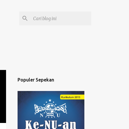
Populer Sepekan