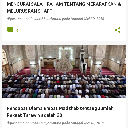
MENGURAI SALAH PAHAM TENTANG MERAPATKAN &
MELURUSKAN SHAFF
diposting oleh
Redaksi Syariatuna
pada tanggal
Mei 30, 2018
0
Pendapat Ulama Empat Madzhab tentang Jumlah
Rekaat Tarawih adalah 20
diposting oleh
Redaksi Syariatuna
pada tanggal
Mei 18, 2018