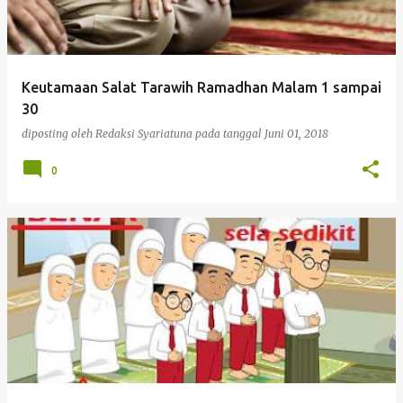
Keutamaan Salat Tarawih Ramadhan Malam 1 sampai
30
diposting oleh
Redaksi Syariatuna
pada tanggal
Juni 01, 2018
0